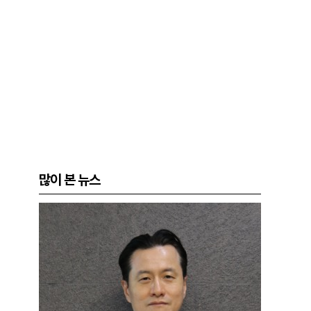
많이 본 뉴스