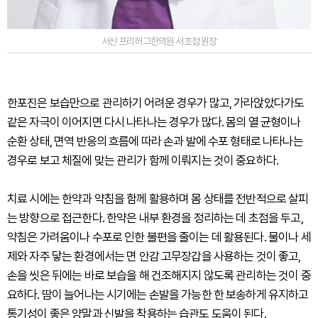
서산 프리허그한의원 서초점 원장
한포진은 보습만으로 관리하기 어려운 경우가 많고, 가라앉았다가도
같은 자극이 이어지면 다시 나타나는 경우가 많다. 몸의 열 균형이나
순환 상태, 면역 반응의 흐름에 따라 손과 발에 수포 형태로 나타나는
경우로 보고 체질에 맞는 관리가 함께 이뤄지는 것이 중요하다.
치료 시에는 한약과 약침을 함께 활용하며 몸 상태를 전반적으로 살피
는 방향으로 접근한다. 한약은 내부 환경을 정리하는 데 초점을 두고,
약침은 가려움이나 수포로 인한 불편을 줄이는 데 활용된다. 물이나 세
제와 자주 닿는 환경에서는 면 안감 고무장갑을 사용하는 것이 좋고,
손을 씻은 뒤에는 바로 보습을 해 건조해지지 않도록 관리하는 것이 중
요하다. 땀이 늘어나는 시기에는 손발을 가능한 한 보송하게 유지하고
통기성이 좋은 양말과 신발을 착용하는 습관도 도움이 된다.