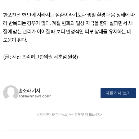
한포진은 한 번에 사라지는 질환이라기보다 생활 환경과 몸 상태에 따
라 반복되는 경우가 많다. 계절 변화와 일상 자극을 함께 살피면서 체
질에 맞는 관리가 이어질 때 보다 안정적인 피부 상태를 유지하는 데
도움이 된다.
(글 : 서산 프리허그한의원 서초점 원장)
송소라 기자
다른기사 보기
sora@hinews.co.kr
<저작권자 © 하이뉴스, 무단전재 및 재배포 금지>