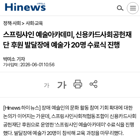
정책·사회 > 사회·교육
스프링샤인 예술아카데미, 신용카드사회공헌재
단 후원 발달장애 예술가 20명 수료식 진행
박미소 기자
기사입력 : 2026-06-01 10:56
가
가
[Hinews 하이뉴스] 장애 예술인의 문화 활동 참여 기회 확대에 대한
논의가 이어지는 가운데, 스프링샤인사회적협동조합이 신용카드사회
공헌재단 후원으로 운영한 '스프링샤인 예술아카데미' 수료식을 진행
했다. 발달장애 예술가 20명이 참석해 교육 과정을 마무리했다.