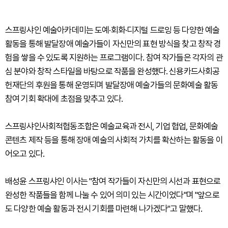
스프링샤인 예술아카데미는 도예·회화·디지털 드로잉 등 다양한 예술
활동을 통해 발달장애 예술가들이 자신만의 표현 방식을 찾고 창작 경
험을 쌓을 수 있도록 지원하는 프로그램이다. 참여 작가들은 각자의 관
심 분야와 창작 스타일을 바탕으로 작품을 완성했다. 신용카드사회공
헌재단의 후원을 통해 운영되며 발달장애 예술가들의 문화예술 활동
참여 기회 확대에 초점을 맞추고 있다.
스프링샤인사회적협동조합은 예술교육과 전시, 기업 협업, 문화예술
콘텐츠 제작 등을 통해 장애 예술의 사회적 가치를 확산하는 활동을 이
어오고 있다.
배성윤 스프링샤인 이사는 "참여 작가들이 자신만의 시선과 표현으로
완성한 작품들을 함께 나눌 수 있어 의미 있는 시간이었다"며 "앞으로
도 다양한 예술 활동과 전시 기회를 마련해 나가겠다"고 말했다.