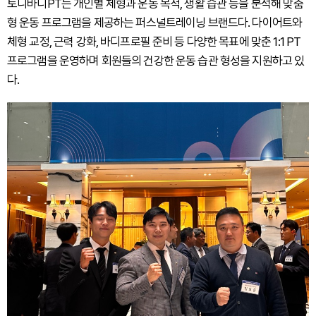
토니바디PT는 개인별 체형과 운동 목적, 생활 습관 등을 분석해 맞춤
형 운동 프로그램을 제공하는 퍼스널트레이닝 브랜드다. 다이어트와
체형 교정, 근력 강화, 바디프로필 준비 등 다양한 목표에 맞춘 1:1 PT
프로그램을 운영하며 회원들의 건강한 운동 습관 형성을 지원하고 있
다.