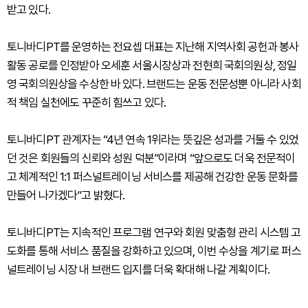
받고 있다.
토니바디PT를 운영하는 전요셉 대표는 지난해 지역사회 공헌과 봉사
활동 공로를 인정받아 오세훈 서울시장상과 전현희 국회의원상, 정일
영 국회의원상을 수상한 바 있다. 브랜드는 운동 전문성뿐 아니라 사회
적 책임 실천에도 꾸준히 힘쓰고 있다.
토니바디PT 관계자는 “4년 연속 1위라는 뜻깊은 성과를 거둘 수 있었
던 것은 회원들의 신뢰와 성원 덕분”이라며 “앞으로도 더욱 전문적이
고 체계적인 1:1 퍼스널트레이닝 서비스를 제공해 건강한 운동 문화를
만들어 나가겠다”고 밝혔다.
토니바디PT는 지속적인 프로그램 연구와 회원 맞춤형 관리 시스템 고
도화를 통해 서비스 품질을 강화하고 있으며, 이번 수상을 계기로 퍼스
널트레이닝 시장 내 브랜드 입지를 더욱 확대해 나갈 계획이다.