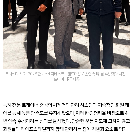
토니바디PT가 ‘2026 한국소비자베스트브랜드대상’ 4년 연속 1위를 수상했다. 사진=
토니바디PT 제공
특히 전문 트레이너 중심의 체계적인 관리 시스템과 지속적인 회원 케
어를 통해 높은 만족도를 유지해왔으며, 이러한 경쟁력을 바탕으로 4
년 연속 수상이라는 성과를 달성했다. 단순한 운동 지도에 그치지 않고
회원들의 라이프스타일까지 함께 관리하는 점이 차별화 요소로 평가