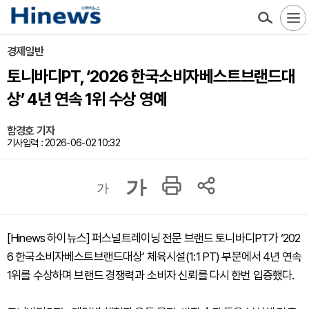
경제일반
토니바디PT, ‘2026 한국소비자베스트브랜드대
상’ 4년 연속 1위 수상 영예
함경호 기자
기사입력 : 2026-06-02 10:32
가
가
[Hinews 하이뉴스] 퍼스널트레이닝 전문 브랜드 토니바디PT가 ‘202
6 한국소비자베스트브랜드대상’ 체육시설(1:1 PT) 부문에서 4년 연속
1위를 수상하며 브랜드 경쟁력과 소비자 신뢰를 다시 한번 입증했다.