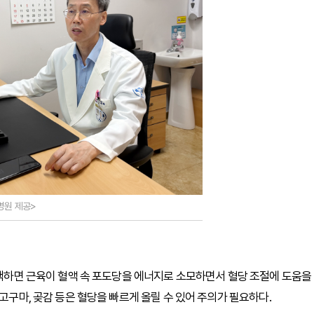
병원 제공>
 산책하면 근육이 혈액 속 포도당을 에너지로 소모하면서 혈당 조절에 도움을
고구마, 곶감 등은 혈당을 빠르게 올릴 수 있어 주의가 필요하다.