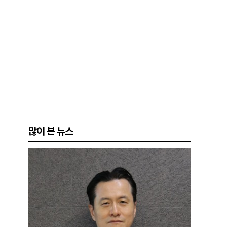
많이 본 뉴스