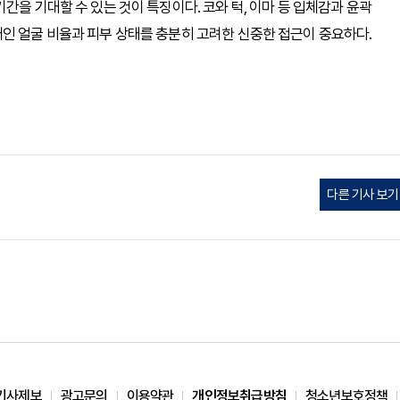
간을 기대할 수 있는 것이 특징이다. 코와 턱, 이마 등 입체감과 윤곽
인 얼굴 비율과 피부 상태를 충분히 고려한 신중한 접근이 중요하다.
다른 기사 보기
기사제보
광고문의
이용약관
개인정보취급방침
청소년보호정책