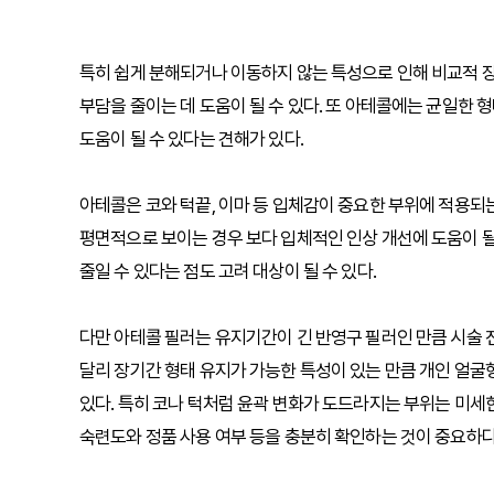
특히 쉽게 분해되거나 이동하지 않는 특성으로 인해 비교적 
부담을 줄이는 데 도움이 될 수 있다. 또 아테콜에는 균일한 
도움이 될 수 있다는 견해가 있다.
아테콜은 코와 턱끝, 이마 등 입체감이 중요한 부위에 적용되는
평면적으로 보이는 경우 보다 입체적인 인상 개선에 도움이 될
줄일 수 있다는 점도 고려 대상이 될 수 있다.
다만 아테콜 필러는 유지기간이 긴 반영구 필러인 만큼 시술 
달리 장기간 형태 유지가 가능한 특성이 있는 만큼 개인 얼굴형
있다. 특히 코나 턱처럼 윤곽 변화가 도드라지는 부위는 미세
숙련도와 정품 사용 여부 등을 충분히 확인하는 것이 중요하다