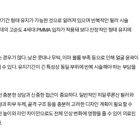
장기간 형태 유지가 가능한 것으로 알려져 있으며 반복적인 필러 시술
형태의 고순도 4세대 PMMA 입자가 적용돼 보다 안정적인 형태 유지에
 경우가 많다. 낮은 콧대나 무턱, 이마 볼륨 부족 등으로 인해 얼굴 윤곽이
 수 있다. 유지기간이 긴 특성상 동일 부위에 반복 시술해야 하는 부담을
전 충분한 상담과 신중한 접근이 중요하다. 일반적인 히알루론산 필러와
과 피부 두께, 골격 구조 등을 충분히 고려한 디자인 계획이 필요할 수
한 높이와 라인 차이만으로도 전체 인상 변화에 영향을 줄 수 있어 의료진
.