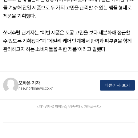
를 겨냥해 단일 제품으로 두 가지 고민을 관리할 수 있는 앰플 형태로
제품을 기획했다.
쏘내추럴 관계자는 "이번 제품은 모공 고민을 보다 세분화해 접근할
수 있도록 기획됐다"며 "데일리 케어 단계에서 탄력과 피부결을 함께
관리하고자 하는 소비자들을 위한 제품"이라고 말했다.
오하은 기자
다른기사 보기
haeun@hinews.co.kr
<저작권자 © 하이뉴스, 무단전재 및 재배포 금지>