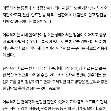
어루러기는 통증과 자각 증상이 나타나지 않아 오랜 기간 방치하기 쉽
지만 아토피, 건선, 한포진 등 타 피부질환에 비해 감별이 쉽고 항진균
제에 잘 반응한다는 특징이 있다.
어루러기는 체내 면역력이 감소한 상태에서는 감염이 이어지고 증상
이 쉽게 재발할 수 있다는 특징이 있다. 이를 치료를 위해서는 단순히
피부 증상 치료가 아닌 체내 떨어진 면역력을 복구하는 치료를 적용해
야 한다.
한의학적 치료는 환자의 체질과 증상에 따라 한약, 침 치료 등을 활용
한 복합적 접근을 고려할 수 있으며, 색소 침착이 동반된 경우에는 광
선치료를 함께 활용하기도 한다. 구체적인 치료 방향은 전문의와 충분
한 상담을 통해 결정하는 것이 중요하다.
어루러기는 면역력과 밀접한 관련이 있어 치료와 함께 스트레스 관리,
규칙적인 건강한 식습관, 적절한 운동 등 생활 관리가 필요하다. 또한