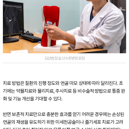
김상범 잠실 선수촌병원 원장
치료 방법은 질환의 진행 정도와 연골 마모 상태에 따라 달라진다. 초
기에는 약물치료와 물리치료, 주사치료 등 비수술적 방법으로 통증 완
화 및 기능 개선을 기대할 수 있다.
반면 보존적 치료만으로 충분한 효과를 얻기 어려운 경우에는 손상된
연골의 재생을 유도하기 위한 미세천공술이나 줄기세포 치료가 고려