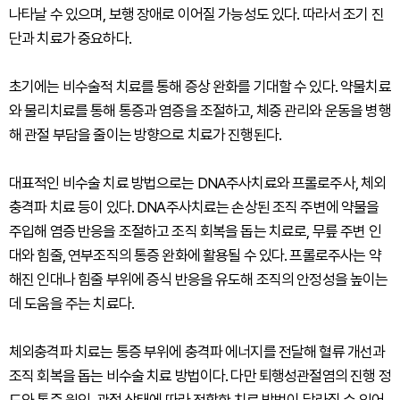
나타날 수 있으며, 보행 장애로 이어질 가능성도 있다. 따라서 조기 진
단과 치료가 중요하다.
초기에는 비수술적 치료를 통해 증상 완화를 기대할 수 있다. 약물치료
와 물리치료를 통해 통증과 염증을 조절하고, 체중 관리와 운동을 병행
해 관절 부담을 줄이는 방향으로 치료가 진행된다.
대표적인 비수술 치료 방법으로는 DNA주사치료와 프롤로주사, 체외
충격파 치료 등이 있다. DNA주사치료는 손상된 조직 주변에 약물을
주입해 염증 반응을 조절하고 조직 회복을 돕는 치료로, 무릎 주변 인
대와 힘줄, 연부조직의 통증 완화에 활용될 수 있다. 프롤로주사는 약
해진 인대나 힘줄 부위에 증식 반응을 유도해 조직의 안정성을 높이는
데 도움을 주는 치료다.
체외충격파 치료는 통증 부위에 충격파 에너지를 전달해 혈류 개선과
조직 회복을 돕는 비수술 치료 방법이다. 다만 퇴행성관절염의 진행 정
도와 통증 원인, 관절 상태에 따라 적합한 치료 방법이 달라질 수 있어