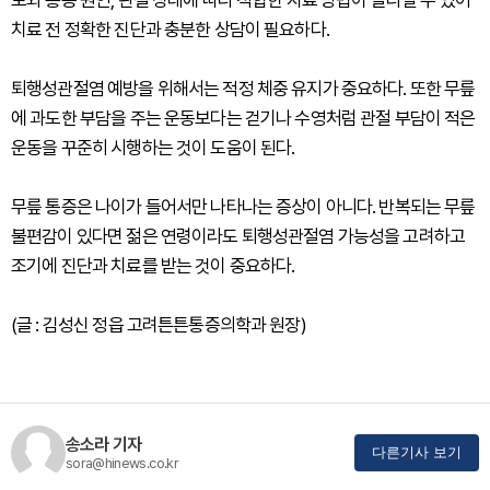
치료 전 정확한 진단과 충분한 상담이 필요하다.
퇴행성관절염 예방을 위해서는 적정 체중 유지가 중요하다. 또한 무릎
에 과도한 부담을 주는 운동보다는 걷기나 수영처럼 관절 부담이 적은
운동을 꾸준히 시행하는 것이 도움이 된다.
무릎 통증은 나이가 들어서만 나타나는 증상이 아니다. 반복되는 무릎
불편감이 있다면 젊은 연령이라도 퇴행성관절염 가능성을 고려하고
조기에 진단과 치료를 받는 것이 중요하다.
(글 : 김성신 정읍 고려튼튼통증의학과 원장)
송소라 기자
다른기사 보기
sora@hinews.co.kr