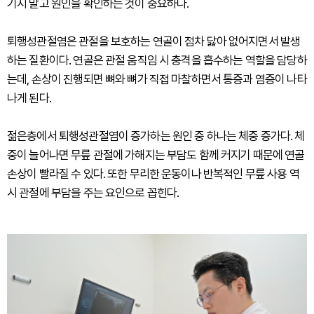
기지 말고 원인을 확인하는 것이 중요하다.
퇴행성관절염은 관절을 보호하는 연골이 점차 닳아 없어지면서 발생
하는 질환이다. 연골은 관절 움직임 시 충격을 흡수하는 역할을 담당하
는데, 손상이 진행되면 뼈와 뼈가 직접 마찰하면서 통증과 염증이 나타
나게 된다.
젊은층에서 퇴행성관절염이 증가하는 원인 중 하나는 체중 증가다. 체
중이 늘어나면 무릎 관절에 가해지는 부담도 함께 커지기 때문에 연골
손상이 빨라질 수 있다. 또한 무리한 운동이나 반복적인 무릎 사용 역
시 관절에 부담을 주는 요인으로 꼽힌다.