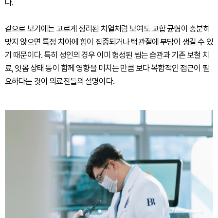
다.
겉으로 보기에는 고르게 정리된 치열처럼 보여도 교합 균형이 충분히
맞지 않으면 특정 치아에 힘이 집중되거나 턱관절에 부담이 생길 수 있
기 때문이다. 특히 성인의 경우 이미 형성된 씹는 습관과 기존 보철 치
료, 잇몸 상태 등이 함께 영향을 미치는 만큼 보다 복합적인 접근이 필
요하다는 것이 의료진들의 설명이다.