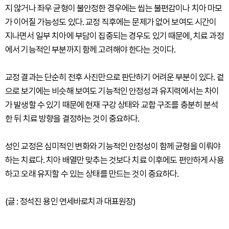
지 않거나 좌우 균형이 불안정한 경우에는 씹는 불편감이나 치아 마모
가 이어질 가능성도 있다. 교정 직후에는 문제가 없어 보여도 시간이
지나면서 일부 치아에 부담이 집중되는 경우도 있기 때문에, 치료 과정
에서 기능적인 부분까지 함께 고려해야 한다는 것이다.
교정 결과는 단순히 전후 사진만으로 판단하기 어려운 부분이 있다. 겉
으로 보기에는 비슷해 보여도 기능적인 안정성과 유지력에서는 차이
가 발생할 수 있기 때문에 현재 구강 상태와 교합 구조를 충분히 분석
한 뒤 치료 방향을 결정하는 것이 중요하다.
성인 교정은 심미적인 변화와 기능적인 안정성이 함께 균형을 이뤄야
하는 치료다. 치아 배열만 맞추는 것보다 치료 이후에도 편안하게 사용
하고 오래 유지할 수 있는 상태를 만드는 것이 중요하다.
(글 : 정석진 용인 연세바로치과 대표원장)