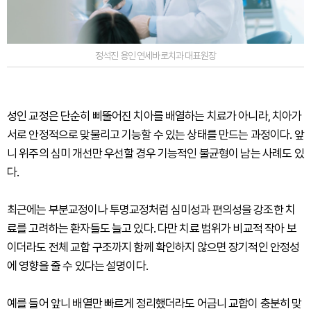
정석진 용인 연세바로치과 대표원장
성인 교정은 단순히 삐뚤어진 치아를 배열하는 치료가 아니라, 치아가
서로 안정적으로 맞물리고 기능할 수 있는 상태를 만드는 과정이다. 앞
니 위주의 심미 개선만 우선할 경우 기능적인 불균형이 남는 사례도 있
다.
최근에는 부분교정이나 투명교정처럼 심미성과 편의성을 강조한 치
료를 고려하는 환자들도 늘고 있다. 다만 치료 범위가 비교적 작아 보
이더라도 전체 교합 구조까지 함께 확인하지 않으면 장기적인 안정성
에 영향을 줄 수 있다는 설명이다.
예를 들어 앞니 배열만 빠르게 정리했더라도 어금니 교합이 충분히 맞