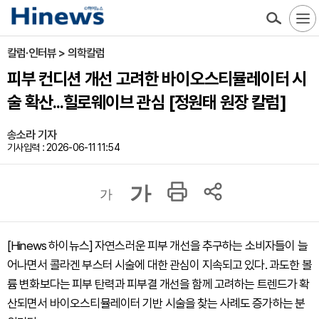
칼럼·인터뷰 > 의학칼럼
피부 컨디션 개선 고려한 바이오스티뮬레이터 시
술 확산...힐로웨이브 관심 [정원태 원장 칼럼]
송소라 기자
기사입력 : 2026-06-11 11:54
가
가
[Hinews 하이뉴스] 자연스러운 피부 개선을 추구하는 소비자들이 늘
어나면서 콜라겐 부스터 시술에 대한 관심이 지속되고 있다. 과도한 볼
륨 변화보다는 피부 탄력과 피부결 개선을 함께 고려하는 트렌드가 확
산되면서 바이오스티뮬레이터 기반 시술을 찾는 사례도 증가하는 분