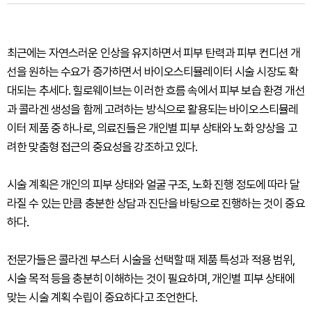
최근에는 자연스러운 인상을 유지하면서 피부 탄력과 피부 컨디션 개
선을 원하는 수요가 증가하면서 바이오스티뮬레이터 시술 시장도 확
대되는 추세다. 힐로웨이브는 이러한 흐름 속에서 피부 보습 환경 개선
과 콜라겐 생성을 함께 고려하는 방식으로 활용되는 바이오스티뮬레
이터 제품 중 하나로, 의료진들은 개인별 피부 상태와 노화 양상을 고
려한 맞춤형 접근의 중요성을 강조하고 있다.
시술 계획은 개인의 피부 상태와 얼굴 구조, 노화 진행 정도에 따라 달
라질 수 있는 만큼 충분한 상담과 진단을 바탕으로 진행하는 것이 중요
하다.
전문가들은 콜라겐 부스터 시술을 선택할 때 제품 특성과 적용 범위,
시술 목적 등을 충분히 이해하는 것이 필요하며, 개인별 피부 상태에
맞는 시술 계획 수립이 중요하다고 조언한다.