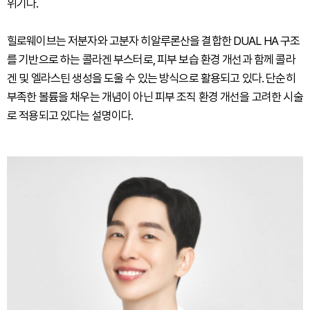
위기다.
힐로웨이브는 저분자와 고분자 히알루론산을 결합한 DUAL HA 구조
를 기반으로 하는 콜라겐 부스터로, 피부 보습 환경 개선과 함께 콜라
겐 및 엘라스틴 생성을 도울 수 있는 방식으로 활용되고 있다. 단순히
부족한 볼륨을 채우는 개념이 아닌 피부 조직 환경 개선을 고려한 시술
로 적용되고 있다는 설명이다.