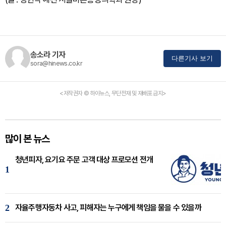
송소라 기자
다른기사 보기
sora@hinews.co.kr
<저작권자 © 하이뉴스, 무단전재 및 재배포 금지>
많이 본 뉴스
청년피자, 요기요 주문 고객 대상 프로모션 전개
1
2
자율주행자동차 사고, 피해자는 누구에게 책임을 물을 수 있을까