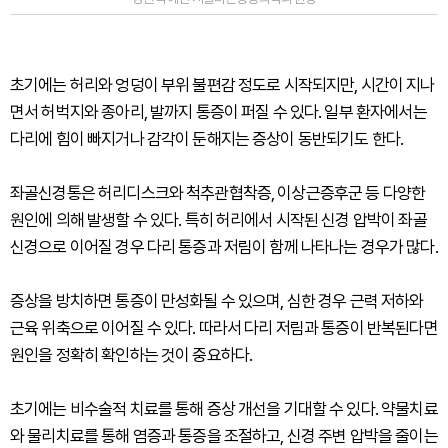
초기에는 허리와 엉덩이 부위 불편감 정도로 시작되지만, 시간이 지나
면서 허벅지와 종아리, 발까지 통증이 퍼질 수 있다. 일부 환자에서는
다리에 힘이 빠지거나 감각이 둔해지는 증상이 동반되기도 한다.
좌골신경통은 허리디스크와 척추관협착증, 이상근증후군 등 다양한
원인에 의해 발생할 수 있다. 특히 허리에서 시작된 신경 압박이 좌골
신경으로 이어질 경우 다리 통증과 저림이 함께 나타나는 경우가 많다.
증상을 방치하면 통증이 만성화될 수 있으며, 심한 경우 근력 저하와
근육 위축으로 이어질 수 있다. 따라서 다리 저림과 통증이 반복된다면
원인을 정확히 확인하는 것이 중요하다.
초기에는 비수술적 치료를 통해 증상 개선을 기대할 수 있다. 약물치료
와 물리치료를 통해 염증과 통증을 조절하고, 신경 주변 압박을 줄이는