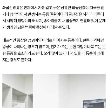
좌골신경통은 인체에서 가장 길고 굵은 신경인 좌골신경이 자극을 받
거나 압박되면서 발생하는 통증 질환이다. 좌골신경은 허리 아래쪽에
서 시작해 엉덩이와 허벅지, 종아리를 지나 발끝까지 연결돼 있어 문제
가 생기면 넓은 범위에 증상이 나타날 수 있다.
대표적인 증상은 엉덩이와 다리로 이어지는 통증이다. 한쪽 다리에만
증상이 나타나는 경우가 많으며, 전기가 오는 듯한 저림이나 찌르는 듯
한 통증을 호소하기도 한다. 오래 앉아 있거나 서 있을 때 통증이 심해
지는 경우도 흔하다.