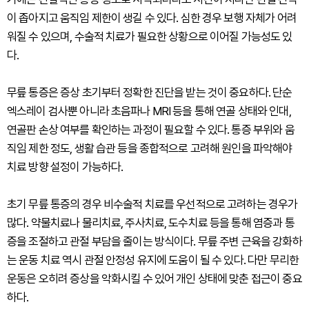
이 좁아지고 움직임 제한이 생길 수 있다. 심한 경우 보행 자체가 어려
워질 수 있으며, 수술적 치료가 필요한 상황으로 이어질 가능성도 있
다.
무릎 통증은 증상 초기부터 정확한 진단을 받는 것이 중요하다. 단순
엑스레이 검사뿐 아니라 초음파나 MRI 등을 통해 연골 상태와 인대,
연골판 손상 여부를 확인하는 과정이 필요할 수 있다. 통증 부위와 움
직임 제한 정도, 생활 습관 등을 종합적으로 고려해 원인을 파악해야
치료 방향 설정이 가능하다.
초기 무릎 통증의 경우 비수술적 치료를 우선적으로 고려하는 경우가
많다. 약물치료나 물리치료, 주사치료, 도수치료 등을 통해 염증과 통
증을 조절하고 관절 부담을 줄이는 방식이다. 무릎 주변 근육을 강화하
는 운동 치료 역시 관절 안정성 유지에 도움이 될 수 있다. 다만 무리한
운동은 오히려 증상을 악화시킬 수 있어 개인 상태에 맞춘 접근이 중요
하다.