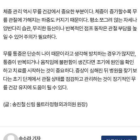
체중 관리 역시 무릎 건강에서 중요한 부분이다. 체중이 증가할수록 무
릎 관절에 가해지는 하중도 커지기 때문이다. 평소 쪼그려 앉는 자세나
양반다리 습관, 무리한 등산이나 반복적인 점프 동작은 관절 부담을 높
일 수 있어 주의가 필요하다.
무릎 통증은 단순히 나이 때문이라고 생각해 방치하는 경우가 많지만,
통증이 반복되거나 움직임에 불편함이 생긴다면 조기에 원인을 확인
하고 치료를 시작하는 것이 중요하다. 증상이 심해진 뒤 병원을 찾기보
다는 초기 단계에서 관절 상태를 점검하고 관리하는 것이 장기적인 무
릎 건강 유지에 도움이 될 수 있다.
(글 : 송진철 신림 울트라정형외과의원 원장)
송소라 기자