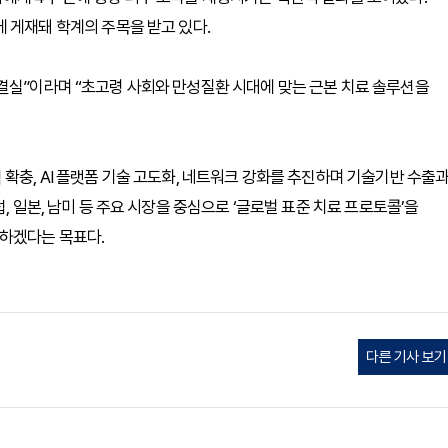
cine에 게재돼 학계의 주목을 받고 있다.
결실”이라며 “초고령 사회와 만성질환 시대에 맞는 근본 치료 솔루션을
확충, AI 플랫폼 기술 고도화, 네트워크 강화를 추진하며 기술기반 수출
, 일본, 남미 등 주요 시장을 중심으로 ‘글로벌 표준 치료 프로토콜’을
김하겠다는 목표다.
다른 기사 보기