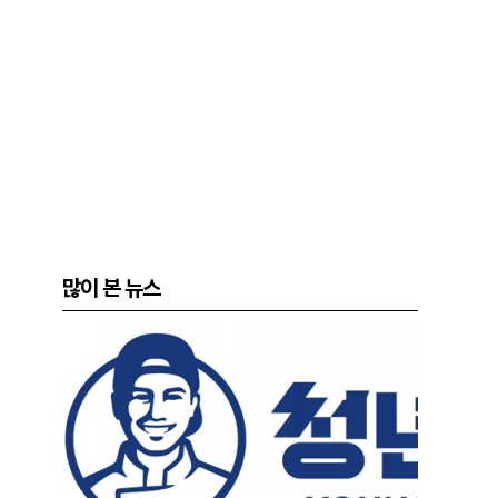
많이 본 뉴스