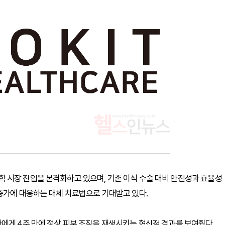
 시장 진입을 본격화하고 있으며, 기존 이식 수술 대비 안전성과 효율성
증가에 대응하는 대체 치료법으로 기대받고 있다.
에게 4주 만에 정상 피부 조직을 재생시키는 혁신적 결과를 보여줬다.