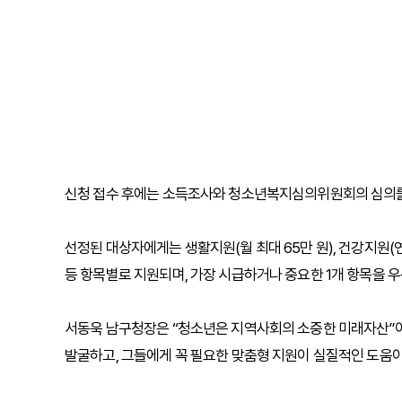
신청 접수 후에는 소득조사와 청소년복지심의위원회의 심의를 
선정된 대상자에게는 생활지원(월 최대 65만 원), 건강지원(연 최
등 항목별로 지원되며, 가장 시급하거나 중요한 1개 항목을 우
서동욱 남구청장은 “청소년은 지역사회의 소중한 미래자산”
발굴하고, 그들에게 꼭 필요한 맞춤형 지원이 실질적인 도움이