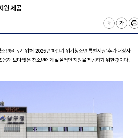
 지원 제공
청소년을 돕기 위해 ‘2025년 하반기 위기청소년 특별지원’ 추가 대상자
 활용해 보다 많은 청소년에게 실질적인 지원을 제공하기 위한 것이다.