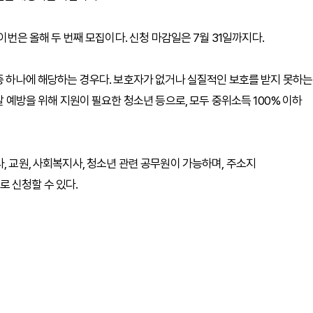
 이번은 올해 두 번째 모집이다. 신청 마감일은 7월 31일까지다.
 중 하나에 해당하는 경우다. 보호자가 없거나 실질적인 보호를 받지 못하는
탈 예방을 위해 지원이 필요한 청소년 등으로, 모두 중위소득 100% 이하
, 교원, 사회복지사, 청소년 관련 공무원이 가능하며, 주소지
 신청할 수 있다.