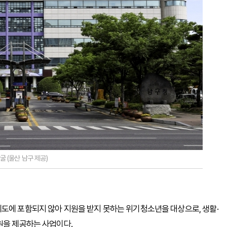
 (울산 남구 제공)
도에 포함되지 않아 지원을 받지 못하는 위기청소년을 대상으로, 생활·
원을 제공하는 사업이다.