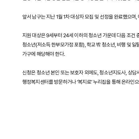
앞서 남구는 지난 1월 1차 대상자 모집 및 선정을 완료했으며,
지원 대상은 9세부터 24세 이하의 청소년 가운데 다음 조건
청소년(저소득 한부모가정 포함), 학교 밖 청소년, 비행 및 일
가구에 해당해야 한다.
신청은 청소년 본인 또는 보호자 외에도, 청소년지도사, 상담사
행정복지센터를 방문하거나 ‘복지로’ 누리집을 통해 온라인으로