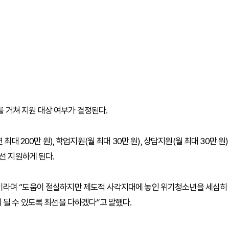
거쳐 지원 대상 여부가 결정된다.
대 200만 원), 학업지원(월 최대 30만 원), 상담지원(월 최대 30만 원)
선 지원하게 된다.
이라며 “도움이 절실하지만 제도적 사각지대에 놓인 위기청소년을 세심히
 될 수 있도록 최선을 다하겠다”고 말했다.