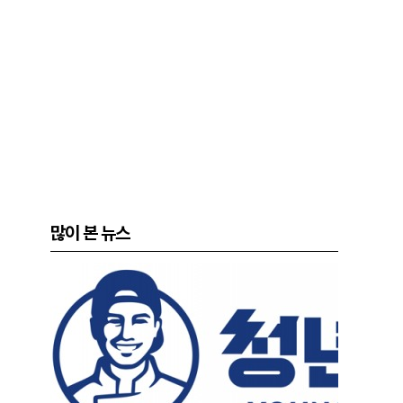
많이 본 뉴스