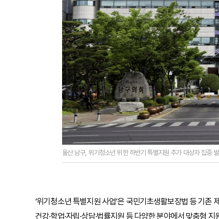
울산 남구, 위기청소년 위한 하반기 특별지원 추가 대상자 집중 발굴
‘위기청소년 특별지원 사업’은 국민기초생활보장법 등 기존 제
건강·학업·자립·상담·법률지원 등 다양한 분야에서 맞춤형 지