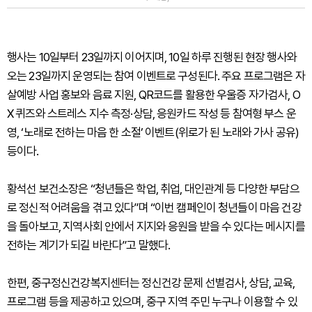
행사는 10일부터 23일까지 이어지며, 10일 하루 진행된 현장 행사와
오는 23일까지 운영되는 참여 이벤트로 구성된다. 주요 프로그램은 자
살예방 사업 홍보와 음료 지원, QR코드를 활용한 우울증 자가검사, O
X 퀴즈와 스트레스 지수 측정·상담, 응원카드 작성 등 참여형 부스 운
영, ‘노래로 전하는 마음 한 소절’ 이벤트(위로가 된 노래와 가사 공유)
등이다.
황석선 보건소장은 “청년들은 학업, 취업, 대인관계 등 다양한 부담으
로 정신적 어려움을 겪고 있다”며 “이번 캠페인이 청년들이 마음 건강
을 돌아보고, 지역사회 안에서 지지와 응원을 받을 수 있다는 메시지를
전하는 계기가 되길 바란다”고 말했다.
한편, 중구정신건강복지센터는 정신건강 문제 선별검사, 상담, 교육,
프로그램 등을 제공하고 있으며, 중구 지역 주민 누구나 이용할 수 있