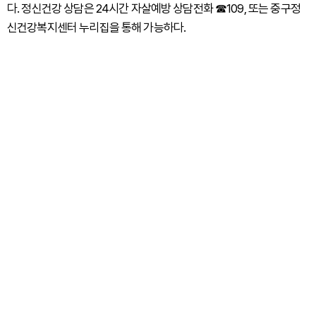
다. 정신건강 상담은 24시간 자살예방 상담전화 ☎109, 또는 중구정
신건강복지센터 누리집을 통해 가능하다.