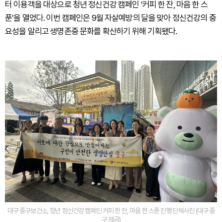
터 이용객을 대상으로 청년 정신건강 캠페인 ‘커피 한 잔, 마음 한 스
푼’을 열었다. 이번 캠페인은 9월 자살예방의 달을 맞아 정신건강의 중
요성을 알리고 생명존중 문화를 확산하기 위해 기획됐다.
대구 중구보건소, 청년 정신건강 캠페인 커피 한 잔, 마음 한 스푼 진행 단체사진 (대구 중
구 제공)