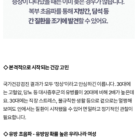
◇ 본격적으로 시작되는 건강 고민
국가건강검진 결과가 모두 ‘정상’이라고 안심하긴 이릅니다. 30대에
는 고혈압, 당뇨 등 대사증후군의 유병률이 20대에 비해 2배가 높은데
요. 30대에는 직장 스트레스, 불규칙한 생활 등으로 겉으로는 멀쩡해
보여도 안에서는 질환이 시작됐을 수 있어 면밀하고 정기적인 관찰이
필요합니다.
◇ 유방 초음파 - 유방암 확률 높은 우리나라 여성