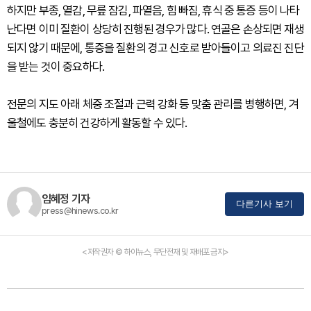
하지만 부종, 열감, 무릎 잠김, 파열음, 힘 빠짐, 휴식 중 통증 등이 나타
난다면 이미 질환이 상당히 진행된 경우가 많다. 연골은 손상되면 재생
되지 않기 때문에, 통증을 질환의 경고 신호로 받아들이고 의료진 진단
을 받는 것이 중요하다.
전문의 지도 아래 체중 조절과 근력 강화 등 맞춤 관리를 병행하면, 겨
울철에도 충분히 건강하게 활동할 수 있다.
임혜정 기자
다른기사 보기
press@hinews.co.kr
<저작권자 © 하이뉴스, 무단전재 및 재배포 금지>