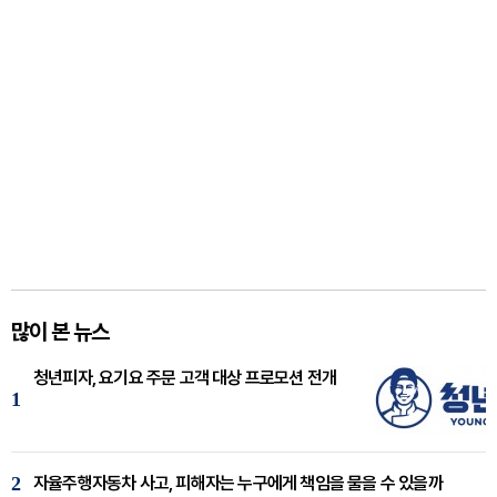
많이 본 뉴스
청년피자, 요기요 주문 고객 대상 프로모션 전개
1
2
자율주행자동차 사고, 피해자는 누구에게 책임을 물을 수 있을까