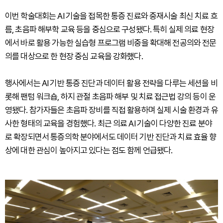
이번 학술대회는 AI 기술을 접목한 통증 진료와 중재시술 최신 치료 흐
름, 초음파 해부학 교육 등을 중심으로 구성됐다. 특히 실제 의료 현장
에서 바로 활용 가능한 실습형 프로그램 비중을 확대해 전공의와 전문
의를 대상으로 한 현장 중심 교육을 강화했다.
행사에서는 AI 기반 통증 진단과 데이터 활용 전략을 다루는 세션을 비
롯해 팬텀 워크숍, 하지 관절 초음파 해부 및 치료 접근법 강의 등이 운
영됐다. 참가자들은 초음파 장비를 직접 활용하며 실제 시술 환경과 유
사한 형태의 교육을 경험했다. 최근 의료 AI 기술이 다양한 진료 분야
로 확장되면서 통증의학 분야에서도 데이터 기반 진단과 치료 효율 향
상에 대한 관심이 높아지고 있다는 점도 함께 언급됐다.