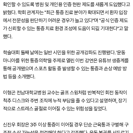
확인할 수 있도록 병원 및 개인용 인증 현판 제도를 새롭게 도입했다고
밝혔다. 학회 관계자는 "최근 통증 진료 분야가 확대되면서 환자 입장
에서 전문성을 판단하기 어려운 경우가 늘고 있다"며 "공식 인증 제도
가 신뢰할 수 있는 통증 치료 환경 조성에 도움이 되길 기대한다"고 말
했다.
학술대회 둘째 날에는 일반 시민을 위한 공개강좌도 진행됐다. '운동
마니아를 위한 통증의학'을 주제로 열린 이번 강연은 유튜브 생중계를
통해 공개됐으며 스포츠 활동 중 발생할 수 있는 통증과 손상 예방 방
법 등을 소개했다.
이형곤 전남대학교병원 교수는 골프 스윙처럼 반복적인 회전 동작이
척추 디스크와 주변 조직에 누적 부담을 줄 수 있다고 설명하며, 장기
적으로 스트레스 골절로 이어질 수 있는 위험성을 짚었다.
신진우 회장은 3주 이상 통증이 이어질 경우 단순 근육통과 구별해 구
조적 손상 가능성을 점검해야 한다고 강조했다. 운동 복귀를 서두르기