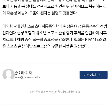
보다 기능 회복 상태를 객관적으로 확인한 뒤 단계적으로 복귀하는 것
이 재손상 예방에 도움이 된다는 설명도 덧붙였다.
이인화 서울인화스포츠마취통증의학과 원장은 여성 운동선수의 전방
십자인대 손상 위험과 유소년 스포츠 손상 증가 추세를 언급하며 사후
치료보다 예방 중심 접근의 중요성을 강조했다. 학회는 FIFA 11+와 같
은 스포츠 손상 예방 프로그램의 꾸준한 시행을 권장했다.
송소라 기자
다른기사 보기
sora@hinews.co.kr
<저작권자 © 하이뉴스, 무단전재 및 재배포 금지>