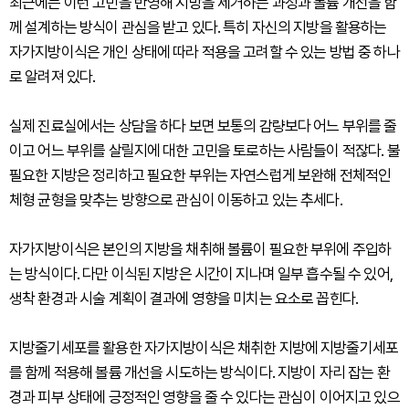
최근에는 이런 고민을 반영해 지방을 제거하는 과정과 볼륨 개선을 함
께 설계하는 방식이 관심을 받고 있다. 특히 자신의 지방을 활용하는
자가지방이식은 개인 상태에 따라 적용을 고려할 수 있는 방법 중 하나
로 알려져 있다.
실제 진료실에서는 상담을 하다 보면 보통의 감량보다 어느 부위를 줄
이고 어느 부위를 살릴지에 대한 고민을 토로하는 사람들이 적잖다. 불
필요한 지방은 정리하고 필요한 부위는 자연스럽게 보완해 전체적인
체형 균형을 맞추는 방향으로 관심이 이동하고 있는 추세다.
자가지방이식은 본인의 지방을 채취해 볼륨이 필요한 부위에 주입하
는 방식이다. 다만 이식된 지방은 시간이 지나며 일부 흡수될 수 있어,
생착 환경과 시술 계획이 결과에 영향을 미치는 요소로 꼽힌다.
지방줄기세포를 활용한 자가지방이식은 채취한 지방에 지방줄기세포
를 함께 적용해 볼륨 개선을 시도하는 방식이다. 지방이 자리 잡는 환
경과 피부 상태에 긍정적인 영향을 줄 수 있다는 관심이 이어지고 있으