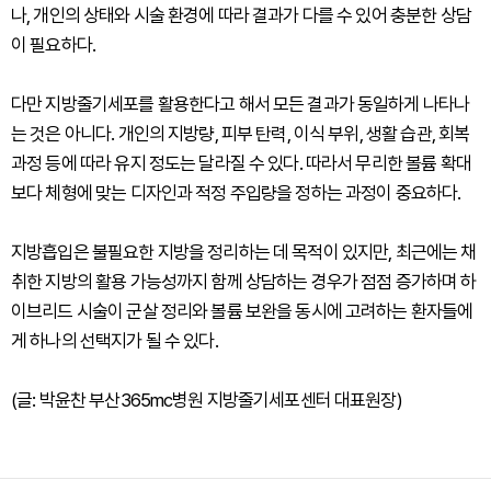
나, 개인의 상태와 시술 환경에 따라 결과가 다를 수 있어 충분한 상담
이 필요하다.
다만 지방줄기세포를 활용한다고 해서 모든 결과가 동일하게 나타나
는 것은 아니다. 개인의 지방량, 피부 탄력, 이식 부위, 생활 습관, 회복
과정 등에 따라 유지 정도는 달라질 수 있다. 따라서 무리한 볼륨 확대
보다 체형에 맞는 디자인과 적정 주입량을 정하는 과정이 중요하다.
지방흡입은 불필요한 지방을 정리하는 데 목적이 있지만, 최근에는 채
취한 지방의 활용 가능성까지 함께 상담하는 경우가 점점 증가하며 하
이브리드 시술이 군살 정리와 볼륨 보완을 동시에 고려하는 환자들에
게 하나의 선택지가 될 수 있다.
(글: 박윤찬 부산365mc병원 지방줄기세포센터 대표원장)