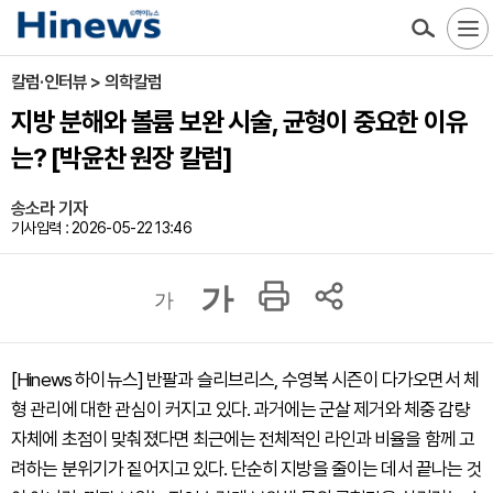
칼럼·인터뷰 > 의학칼럼
지방 분해와 볼륨 보완 시술, 균형이 중요한 이유
는? [박윤찬 원장 칼럼]
송소라 기자
기사입력 : 2026-05-22 13:46
가
가
[Hinews 하이뉴스] 반팔과 슬리브리스, 수영복 시즌이 다가오면서 체
형 관리에 대한 관심이 커지고 있다. 과거에는 군살 제거와 체중 감량
자체에 초점이 맞춰졌다면 최근에는 전체적인 라인과 비율을 함께 고
려하는 분위기가 짙어지고 있다. 단순히 지방을 줄이는 데서 끝나는 것