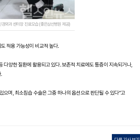
경외과 센터장 진료모습 (좋은삼선병원 제공)
도 적용 가능성이 비교적 높다.
 등 다양한 질환에 활용되고 있다. 보존적 치료에도 통증이 지속되거나,
.
 있으며, 최소침습 수술은 그중 하나의 옵션으로 판단될 수 있다”고
다른 기사 보기