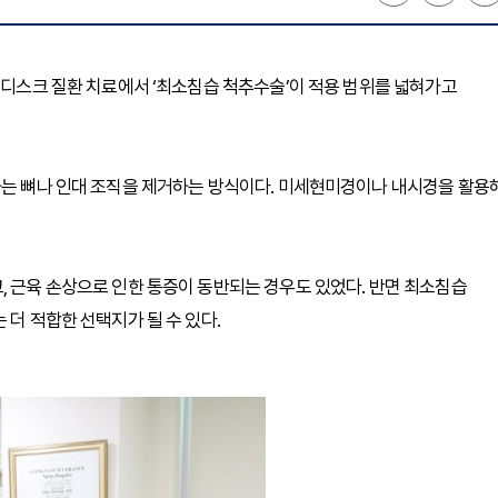
은 디스크 질환 치료에서 ‘최소침습 척추수술’이 적용 범위를 넓혀가고
하는 뼈나 인대 조직을 제거하는 방식이다. 미세현미경이나 내시경을 활용
, 근육 손상으로 인한 통증이 동반되는 경우도 있었다. 반면 최소침습
 더 적합한 선택지가 될 수 있다.