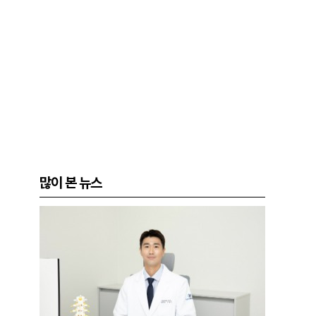
많이 본 뉴스