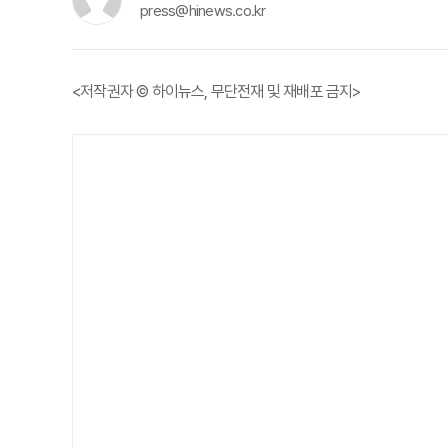
press@hinews.co.kr
<저작권자 © 하이뉴스, 무단전재 및 재배포 금지>