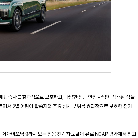
해 탑승자를 효과적으로 보호하고, 다양한 첨단 안전 사양이 적용된 점을
스트에서 2열 어린이 탑승자의 주요 신체 부위를 효과적으로 보호한 점이
에 이어 아이오닉 9까지 모든 전용 전기차 모델이 유로 NCAP 평가에서 최고