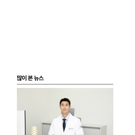
많이 본 뉴스