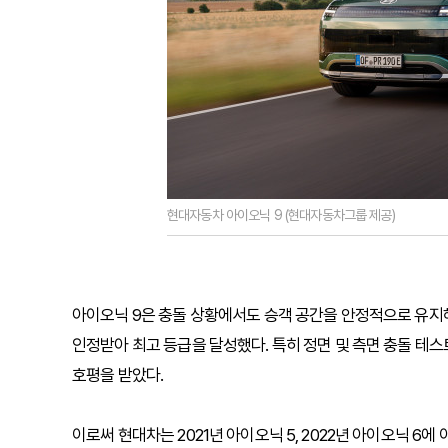
현대자동차 아이오닉 9 (현대자동차그룹 제공)
아이오닉 9은 충돌 상황에서도 승객 공간을 안정적으로 유지
인정받아 최고 등급을 달성했다. 특히 정면 및 측면 충돌 테
호평을 받았다.
이로써 현대차는 2021년 아이오닉 5, 2022년 아이오닉 6