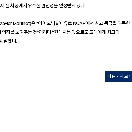
지 전 차종에서 우수한 안전성을 인정받게 됐다.
er Martinet)은 “아이오닉 9이 유로 NCAP에서 최고 등급을 획득한
의 의지를 보여주는 것”이라며 “현대차는 앞으로도 고객에게 최고의
고 말했다.
다른 기사 보기