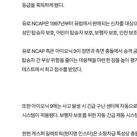
등급을 획득하게 됐다.
유로 NCAP은 1997년부터 유럽에서 판매되는 신차를 대상
성인 탑승자 보호, 어린이 탑승자 보호, 보행자 보호, 안전 보
유로 NCAP 측은 아이오닉 9이 정면과 측면 충돌에서 승객
탑승자 간 부상 위험을 줄이는 대응책을 마련한 점을 높이 평가
테스트에서 최고 점수를 받았다.
또한 아이오닉 9에는 사고 발생 시 긴급 구난 센터에 자동으로
시스템이 적용됐다. 보행자 보호를 위한 자동 긴급 제동 시스템(
한편 캐스퍼 일렉트릭(현지명 인스터)은 소형차급 특성상 충