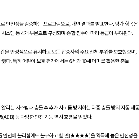
으로 안전성을 검증하는 프로그램으로, 매년 결과를 발표한다. 평가 항목은
조 시스템 등 4개 부문으로 구성되며 종합 점수에 따라 등급이 부여된다.
 공간을 안정적으로 유지하고 모든 탑승자의 주요 신체 부위를 보호했으며,
했다. 특히 어린이 보호 평가에서는 6세와 10세 더미를 활용한 충돌
 알리는 시스템과 충돌 후 추가 사고를 방지하는 다중 충돌 방지 자동 제
AEB) 등 다양한 안전 기능 역시 호평을 얻었다.
돌 안전에 불리함에도 불구하고 별 넷(★★★★)을 획득해 높은 안전성을