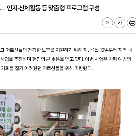
… 인지·신체활동 등 맞춤형 프로그램 구성
하고 어르신들의 건강한 노후를 지원하기 위해 지난 1월 12일부터 지역 내
’ 사업을 추진하며 현장의 큰 호응을 얻고 있다. 이번 사업은 치매 예방의
 기회를 잡기 어려웠던 어르신들을 위해 마련됐다.