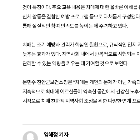
것이 특징이다. 주요 교육 내용은 치매에 대한 올바른 이해를 
신체 활동을 결합한 예방 프로그램 등으로 다채롭게 구성됐다
통해 실질적인 참여 만족도를 높이는 데 주력하고 있다.
치매는 조기 예방과 관리가 핵심인 질환으로, 규칙적인 인지 
늦추는 효과가 있다. 지역사회 내에서 반복적으로 시행되는 
관리할 수 있는 역량을 키우는 데 기여할 것으로 보인다.
문민수 진안군보건소장은 “치매는 개인의 문제가 아닌 가족과
지속적으로 확대해 어르신들이 익숙한 공간에서 건강한 노후를
시작으로 치매 친화적 지역사회 조성을 위한 다양한 연계 프
임혜정 기자