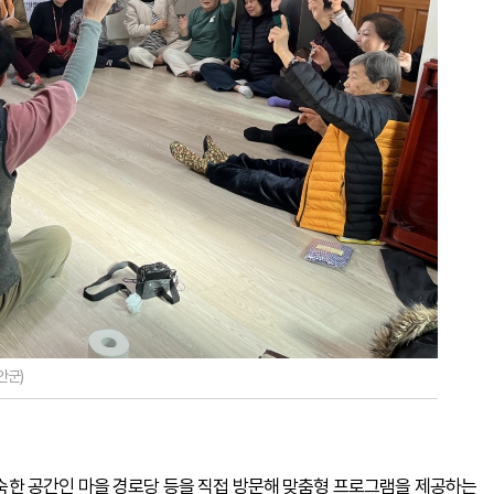
안군)
한 공간인 마을 경로당 등을 직접 방문해 맞춤형 프로그램을 제공하는