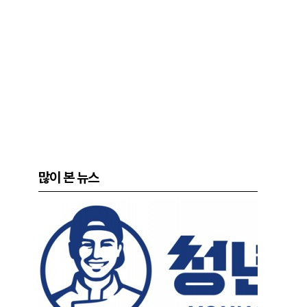
많이 본 뉴스