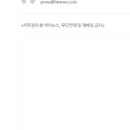
press@hinews.co.kr
<저작권자 © 하이뉴스, 무단전재 및 재배포 금지>