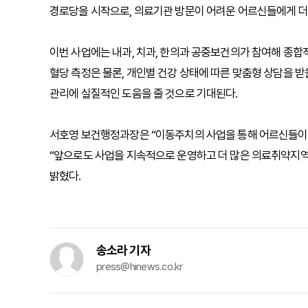
경로당을 시작으로, 의료기관 방문이 어려운 어르신들에게 더
이번 사업에는 내과, 치과, 한의과 공중보건의가 참여해 종
혈당 측정은 물론, 개인별 건강 상태에 따른 맞춤형 상담을 받
관리에 실질적인 도움을 줄 것으로 기대된다.
서호영 보건행정과장은 “이동주치의 사업을 통해 어르신들이 보
“앞으로도 사업을 지속적으로 운영하고 더 많은 의료취약지역
밝혔다.
송소라 기자
press@hinews.co.kr