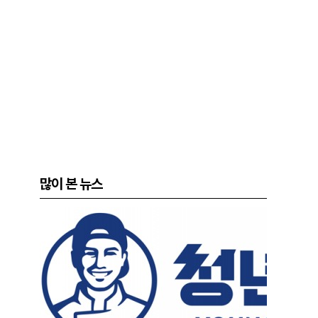
많이 본 뉴스