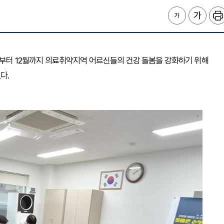
3일부터 12월까지 의료취약지역 어르신들의 건강 돌봄을 강화하기 위해
다.