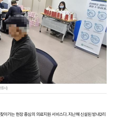
강릉시)
찾아가는 현장 중심의 의료지원 서비스다. 지난해 신설된 방내2리