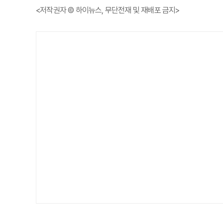
<저작권자 © 하이뉴스, 무단전재 및 재배포 금지>