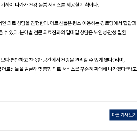
 가까이 다가가 건강 돌봄 서비스를 제공할 계획이다.
합적인 의료 상담을 진행한다. 어르신들은 평소 이용하는 경로당에서 혈압과
을 수 있다. 분야별 전문 의료진과의 일대일 상담은 노인성·만성 질환
다 편안하고 친숙한 공간에서 건강을 관리할 수 있게 됐다.”라며,
 어르신들을 발굴해 맞춤형 의료 서비스를 꾸준히 확대해 나가겠다.”라고
다른 기사 보기