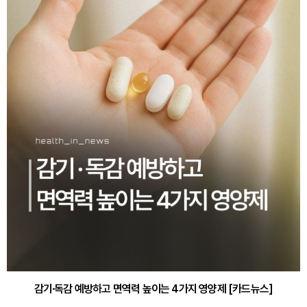
감기·독감 예방하고 면역력 높이는 4가지 영양제 [카드뉴스]