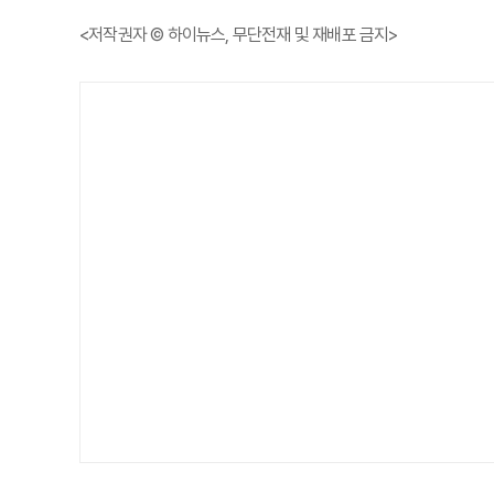
<저작권자 © 하이뉴스, 무단전재 및 재배포 금지>