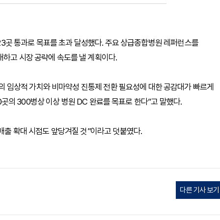
에 23곳 통과로 목표를 초과 달성했다. 주요 상급종합병원 레퍼런스를
대하고 시장 공략에 속도를 낼 계획이다.
 임상적 가치와 비마약성 진통제 전환 필요성에 대한 공감대가 빠르게
70곳의 300병상 이상 병원 DC 완료를 목표로 한다”고 말했다.
 매출 확대 시점도 앞당겨질 것”이라고 덧붙였다.
다른 기사 보기