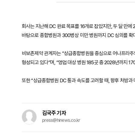
회사는 지난해 DC 완료 목표를 16개로 잡았지만, 두 달 만
바탕으로 종합병원과 300병상 미만 병원까지 DC 심의를 확
비보존제약 관계자는 “상급종합병원을 중심으로 어나프라주의
형성되고 있다”며, “영업 대상 병원 185곳 중 2028년까지 1
또한 “상급종합병원 DC 통과 속도를 고려할 때, 향후 처방과
김국주 기자
press@hinews.co.kr