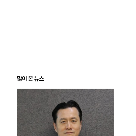
많이 본 뉴스