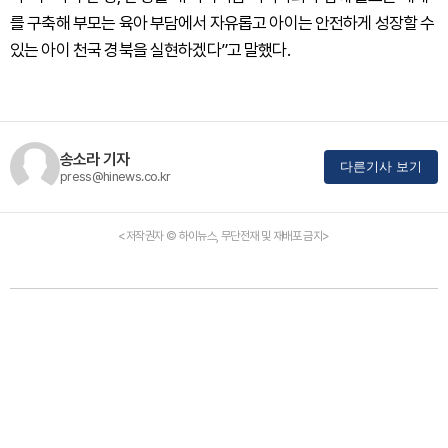
를 구축해 부모는 육아 부담에서 자유롭고 아이는 안전하게 성장할 수
있는 아이 천국 경북을 실현하겠다”고 말했다.
송소라 기자
다른기사 보기
press@hinews.co.kr
<저작권자 © 하이뉴스, 무단전재 및 재배포 금지>