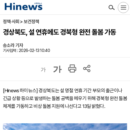
정책·사회 > 보건정책
경상북도, 설 연휴에도 경북형 완전 돌봄 가동
송소라 기자
기사입력 : 2026-02-13 10:40
가
가
[Hinews 하이뉴스] 경상북도는 설 명절 연휴 기간 부모의 출근이나
긴급 상황 등으로 발생하는 돌봄 공백을 메우기 위해 경북형 완전 돌봄
체계를 가동하고 비상 돌봄 지원에 나선다고 13일 밝혔다.