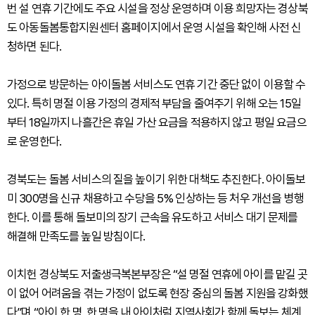
번 설 연휴 기간에도 주요 시설을 정상 운영하며 이용 희망자는 경상북
도 아동돌봄통합지원센터 홈페이지에서 운영 시설을 확인해 사전 신
청하면 된다.
가정으로 방문하는 아이돌봄 서비스도 연휴 기간 중단 없이 이용할 수
있다. 특히 명절 이용 가정의 경제적 부담을 줄여주기 위해 오는 15일
부터 18일까지 나흘간은 휴일 가산 요금을 적용하지 않고 평일 요금으
로 운영한다.
경북도는 돌봄 서비스의 질을 높이기 위한 대책도 추진한다. 아이돌보
미 300명을 신규 채용하고 수당을 5% 인상하는 등 처우 개선을 병행
한다. 이를 통해 돌보미의 장기 근속을 유도하고 서비스 대기 문제를
해결해 만족도를 높일 방침이다.
이치헌 경상북도 저출생극복본부장은 “설 명절 연휴에 아이를 맡길 곳
이 없어 어려움을 겪는 가정이 없도록 현장 중심의 돌봄 지원을 강화했
다”며 “아이 한 명, 한 명을 내 아이처럼 지역사회가 함께 돌보는 체계