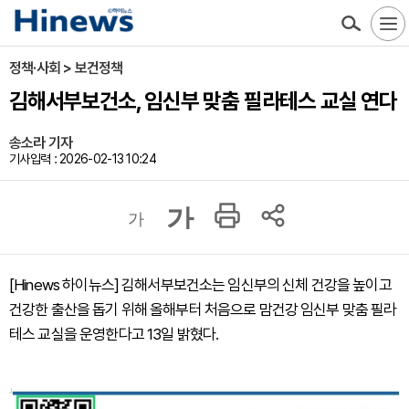
정책·사회 > 보건정책
김해서부보건소, 임신부 맞춤 필라테스 교실 연다
송소라 기자
기사입력 : 2026-02-13 10:24
가
가
[Hinews 하이뉴스] 김해서부보건소는 임신부의 신체 건강을 높이고
건강한 출산을 돕기 위해 올해부터 처음으로 맘건강 임신부 맞춤 필라
테스 교실을 운영한다고 13일 밝혔다.