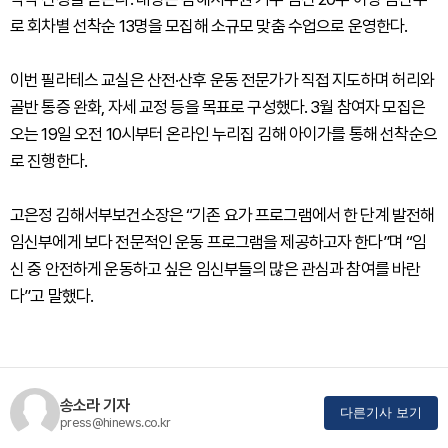
로 회차별 선착순 13명을 모집해 소규모 맞춤 수업으로 운영한다.
이번 필라테스 교실은 산전·산후 운동 전문가가 직접 지도하며 허리와
골반 통증 완화, 자세 교정 등을 목표로 구성했다. 3월 참여자 모집은
오는 19일 오전 10시부터 온라인 누리집 김해 아이가를 통해 선착순으
로 진행한다.
고은정 김해서부보건소장은 “기존 요가 프로그램에서 한 단계 발전해
임신부에게 보다 전문적인 운동 프로그램을 제공하고자 한다”며 “임
신 중 안전하게 운동하고 싶은 임신부들의 많은 관심과 참여를 바란
다”고 말했다.
송소라 기자
다른기사 보기
press@hinews.co.kr