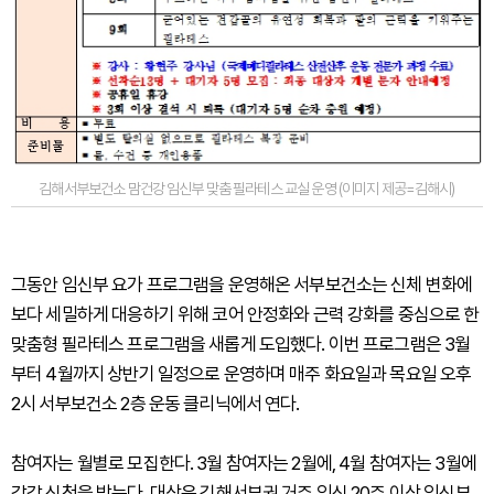
김해서부보건소 맘건강 임신부 맞춤 필라테스 교실 운영 (이미지 제공=김해시)
그동안 임신부 요가 프로그램을 운영해온 서부보건소는 신체 변화에
보다 세밀하게 대응하기 위해 코어 안정화와 근력 강화를 중심으로 한
맞춤형 필라테스 프로그램을 새롭게 도입했다. 이번 프로그램은 3월
부터 4월까지 상반기 일정으로 운영하며 매주 화요일과 목요일 오후
2시 서부보건소 2층 운동 클리닉에서 연다.
참여자는 월별로 모집한다. 3월 참여자는 2월에, 4월 참여자는 3월에
각각 신청을 받는다. 대상은 김해서부권 거주 임신 20주 이상 임신부