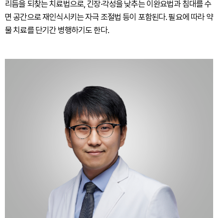
리듬을 되찾는 치료법으로, 긴장·각성을 낮추는 이완요법과 침대를 수
면 공간으로 재인식시키는 자극 조절법 등이 포함된다. 필요에 따라 약
물 치료를 단기간 병행하기도 한다.