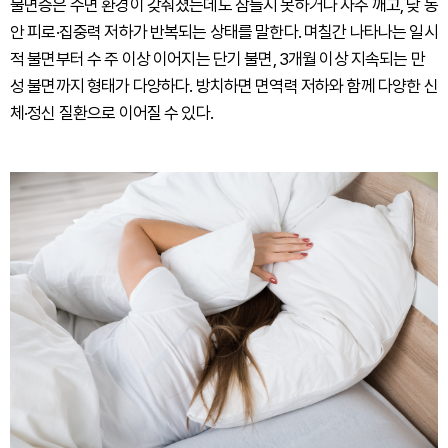
불면증은 수면 환경이 갖춰졌는데도 잠들지 못하거나 자주 깨고, 낮 동
안 피로·집중력 저하가 반복되는 상태를 말한다. 며칠간 나타나는 일시
적 불면부터 수 주 이상 이어지는 단기 불면, 3개월 이상 지속되는 만
성 불면까지 형태가 다양하다. 방치하면 면역력 저하와 함께 다양한 신
체·정신 질환으로 이어질 수 있다.