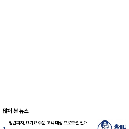
많이 본 뉴스
청년피자, 요기요 주문 고객 대상 프로모션 전개
1