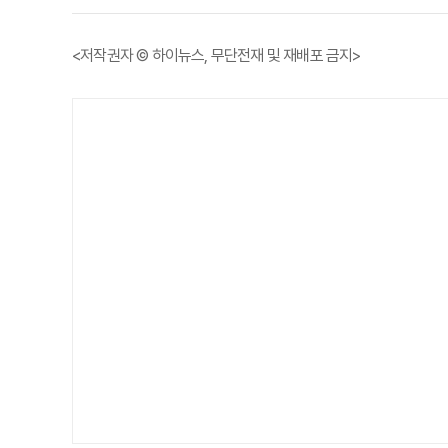
<저작권자 © 하이뉴스, 무단전재 및 재배포 금지>