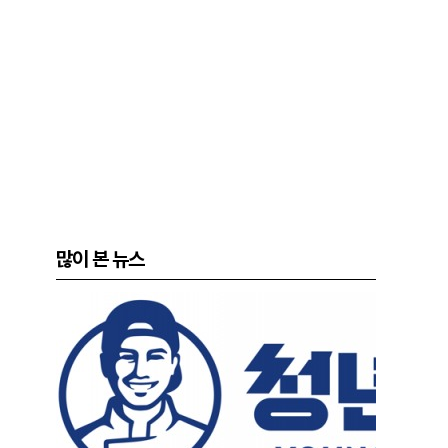
많이 본 뉴스