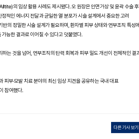
lltite)의 임상 활용 사례도 제시됐다. 오 원장은 안면거상 및 윤곽 수술 후
안정적인 에너지 전달과 균일한 열 분포가 시술 설계에서 중요한 고려
 기반의 정밀한 시술 설계가 필요하며, 환자별 피부 상태와 연부조직 특성
 가능한 결과로 이어질 수 있다고 덧붙였다.
리하는 것을 넘어, 연부조직의 탄력 회복과 피부 밀도 개선이 전체적인 결
술과 피부·모발 치료 분야의 최신 임상 지견을 공유하는 국내 대표
이 참여했다.
다른 기사 보기