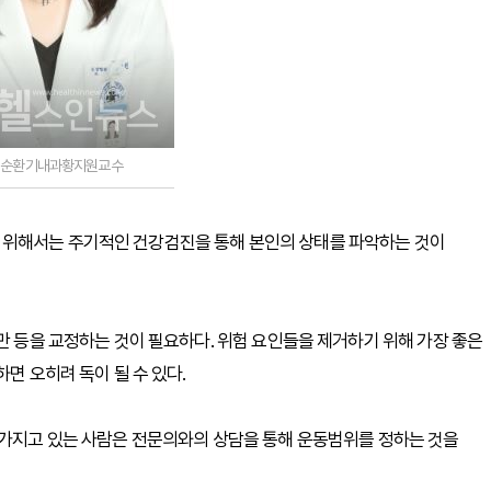
,순환기내과황지원교수
 위해서는 주기적인 건강검진을 통해 본인의 상태를 파악하는 것이
만 등을 교정하는 것이 필요하다. 위험 요인들을 제거하기 위해 가장 좋은
면 오히려 독이 될 수 있다.
 가지고 있는 사람은 전문의와의 상담을 통해 운동범위를 정하는 것을