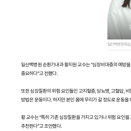
일산백병원제공
일산백병원 순환기내과 황지원 교수는 "심장비대증의 예방을
중요하다"고 전했다.
또한 심장질환의 위험 요인들인 고지혈증, 당뇨병, 고혈압, 비
방법은 운동이다. 하지만 본인 몸에 무리가 갈 정도로 운동을 하
황 교수는 "특히 기존 심장질환을 가지고 있거나 위험 요인을
추천한다"고 조언했다.