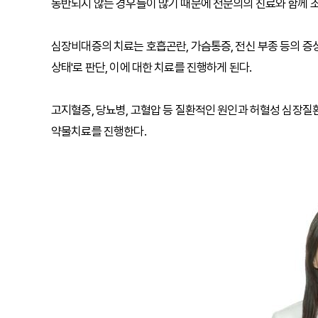
동반되지 않는 경우들이 많기 때문에 전문의의 진료와 함께 조
심장비대증의 치료는 호흡곤란, 가슴통증, 전신 부종 등의 증
상태'로 판단, 이에 대한 치료를 진행하게 된다.
고지혈증, 당뇨병, 고혈압 등 질환적인 원인과 허혈성 심장질
약물치료를 진행한다.