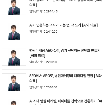
의료]
임혜정 기자
10.29 14:45
AI가 인용하는 의사가 되는 법, 책 쓰기 [AI와 의료]
임혜정 기자
10.24 10:00
병원마케팅 AEO 실전, AI가 선택하는 콘텐츠 만들기
[AI와 의료]
임혜정 기자
10.22 10:00
SEO에서 AEO로, 병원마케팅의 패러다임 전환 [AI와
의료]
임혜정 기자
10.20 10:00
AI 시대 병원 마케팅, 데이터를 전략으로 전환하기 [AI