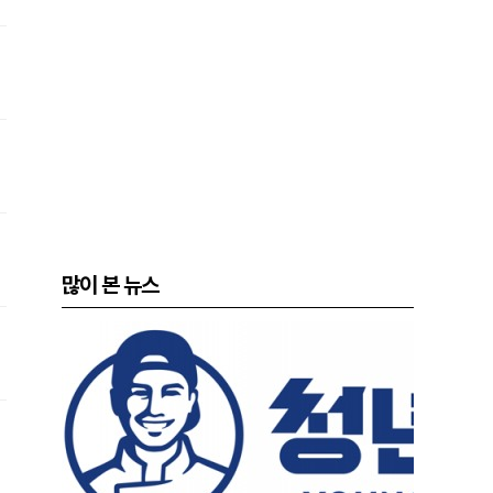
많이 본 뉴스