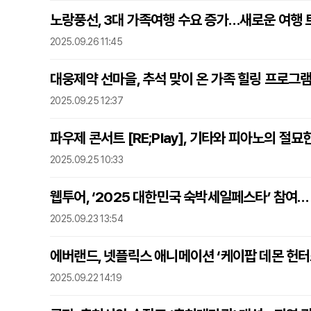
노랑풍선, 3대 가족여행 수요 증가…새로운 여행
2025.09.26 11:45
대웅제약 선마을, 추석 맞이 온 가족 힐링 프로그램
2025.09.25 12:37
파우제 콘서트 [RE;Play], 기타와 피아노의 절
2025.09.25 10:33
웹투어, ‘2025 대한민국 숙박세일페스타’ 참여… 
2025.09.23 13:54
에버랜드, 넷플릭스 애니메이션 ‘케이팝 데몬 헌터
2025.09.22 14:19