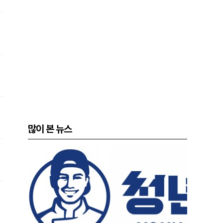
많이 본 뉴스