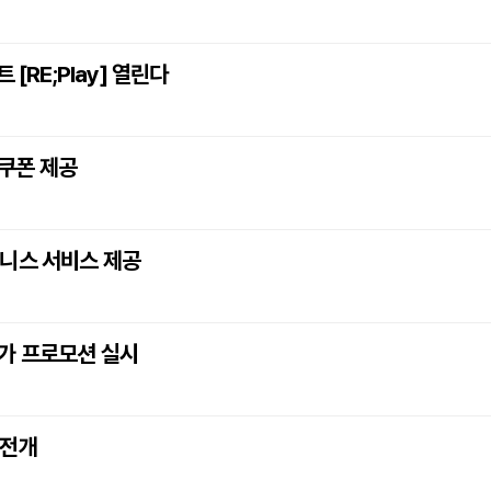
 [RE;Play] 열린다
인쿠폰 제공
웰니스 서비스 제공
특가 프로모션 실시
 전개