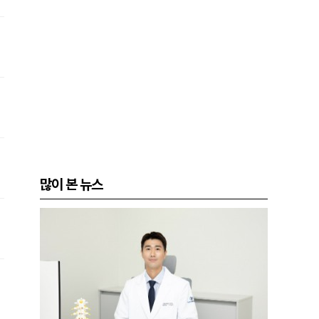
많이 본 뉴스