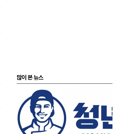
많이 본 뉴스