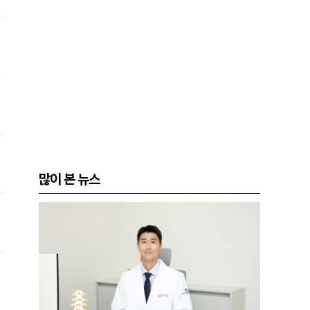
많이 본 뉴스