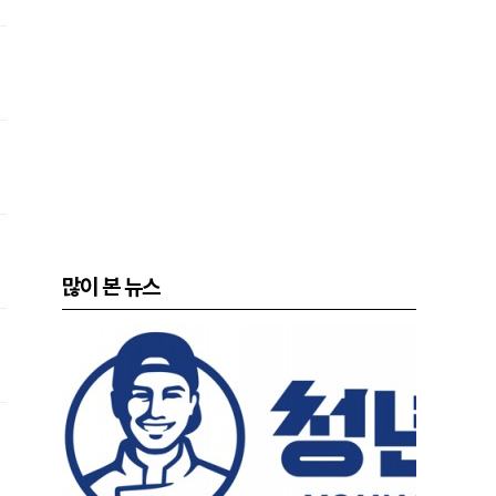
많이 본 뉴스