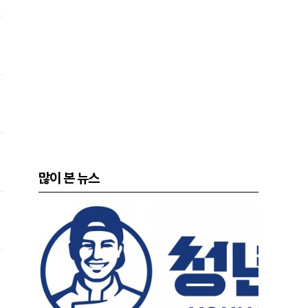
많이 본 뉴스