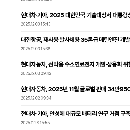
현대차·기아, 2025 대한민국 기술대상서 대통
2025.12.03 15:43
대한항공, 재사용 발사체용 35톤급 메탄엔진 개발
2025.12.03 15:38
현대자동차, 선박용 수소연료전지 개발·상용화 위
2025.12.03 09:43
현대자동차, 2025년 11월 글로벌 판매 34만95
2025.12.02 09:34
현대차·기아, 안성에 대규모 배터리 연구 거점 구
2025.11.28 15:55