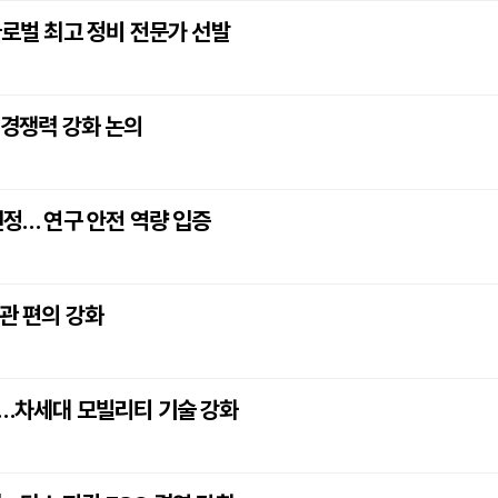
글로벌 최고 정비 전문가 선발
 경쟁력 강화 논의
선정… 연구 안전 역량 입증
관 편의 강화
약…차세대 모빌리티 기술 강화