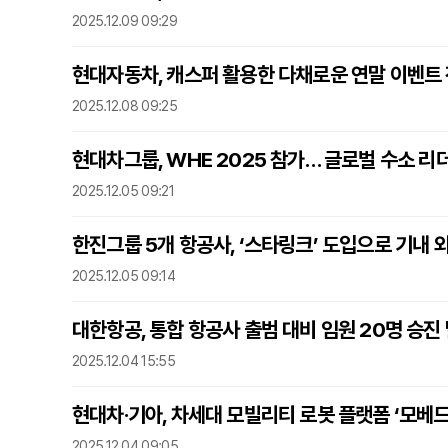
2025.12.09 09:29
현대자동차, 캐스퍼 활용한 다채로운 연말 이벤트
2025.12.08 09:25
현대차그룹, WHE 2025 참가… 글로벌 수소 리
2025.12.05 09:21
한진그룹 5개 항공사, ‘스타링크’ 도입으로 기내 
2025.12.05 09:14
대한항공, 통합 항공사 출범 대비 임원 20명 승진
2025.12.04 15:55
현대차·기아, 차세대 모빌리티 로봇 플랫폼 ‘모베드
2025.12.04 09:05