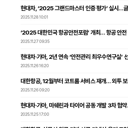
현대차, ‘2025 그랜드마스터 인증 평가’ 실시…
2025.11.28 10:01
‘2025 대한민국 항공안전포럼’ 개최… 항공 안전
2025.11.27 09:35
현대차·기아, 2년 연속 ‘안전관리 최우수연구실’ 
2025.11.26 16:20
대한항공, 12월부터 코트룸 서비스 재개… 외투 보
2025.11.26 09:20
현대차·기아, 미쉐린과 타이어 공동 개발 3차 협
2025.11.25 17:00